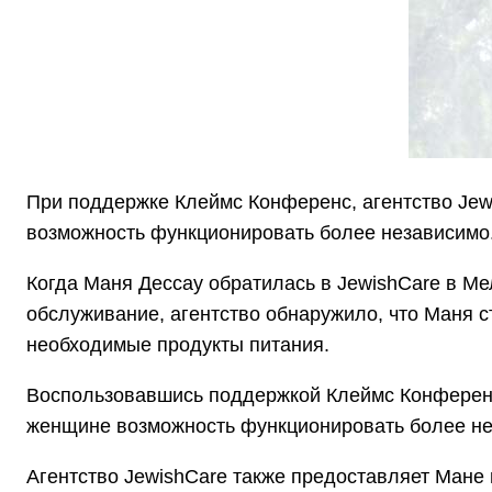
При поддержке Клеймс Конференс, агентство Jew
возможность функционировать более независимо
Когда Маня Дессау обратилась в JewishCare в Ме
обслуживание, агентство обнаружило, что Маня с
необходимые продукты питания.
Воспользовавшись поддержкой Клеймс Конференс,
женщине возможность функционировать более не
Агентство JewishCare также предоставляет Мане