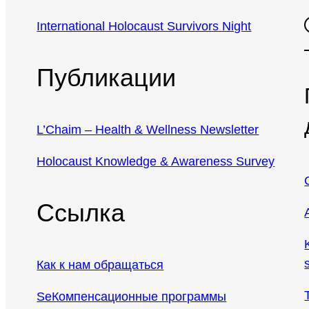
Faceb
International Holocaust Survivors Night
Публикации
L’Chaim – Health & Wellness Newsletter
Holocaust Knowledge & Awareness Survey
Ссылка
Как к нам обращаться
SeКомпенсационные программы