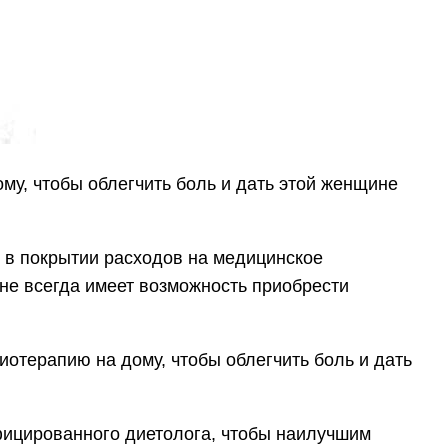
у, чтобы облегчить боль и дать этой женщине
и в покрытии расходов на медицинское
 не всегда имеет возможность приобрести
отерапию на дому, чтобы облегчить боль и дать
фицированного диетолога, чтобы наилучшим