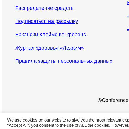
Распределение средств
Подписаться на рассылку
Вакансии Клеймс Конференс
Журнал здоровья «Лехаим»
Правила защиты персональных данных
©Conference 
We use cookies on our website to give you the most relevant exp
“Accept All”, you consent to the use of ALL the cookies. However,