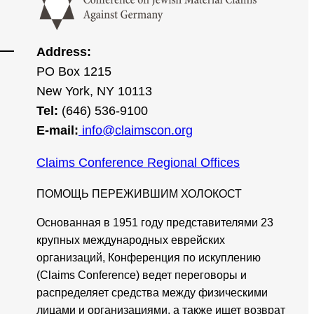
Address:
PO Box 1215
New York, NY 10113
Tel:
(646) 536-9100
E-mail:
info@claimscon.org
Claims Conference Regional Offices
ПОМОЩЬ ПЕРЕЖИВШИМ ХОЛОКОСТ
Основанная в 1951 году представителями 23
крупных международных еврейских
организаций, Конференция по искуплению
(Claims Conference) ведет переговоры и
распределяет средства между физическими
лицами и организациями, а также ищет возврат