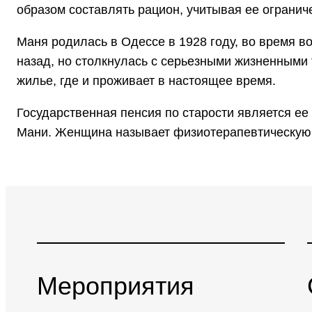
образом составлять рацион, учитывая ее ограни
Маня родилась в Одессе в 1928 году, во время в
назад, но столкнулась с серьезными жизненными
жилье, где и проживает в настоящее время.
Государственная пенсия по старости является ее
Мани. Женщина называет физиотерапевтическую п
Мероприятия