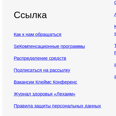
Ссылка
Как к нам обращаться
SeКомпенсационные программы
Распределение средств
Подписаться на рассылку
Вакансии Клеймс Конференс
Журнал здоровья «Лехаим»
Правила защиты персональных данных