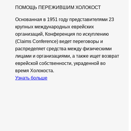
ПОМОЩЬ ПЕРЕЖИВШИМ ХОЛОКОСТ
Основанная в 1951 году представителями 23
крупных международных еврейских
организаций, Конференция по искуплению
(Claims Conference) ведет переговоры и
распределяет средства между физическими
лицами и организациями, а также ищет возврат
еврейской собственности, украденной во
время Холокоста.
Узнать больше