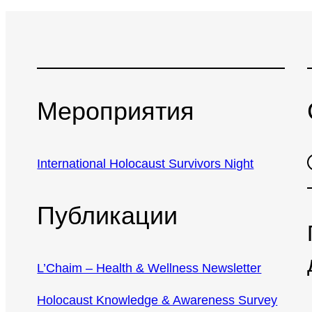
Мероприятия
Faceb
International Holocaust Survivors Night
Публикации
L’Chaim – Health & Wellness Newsletter
Holocaust Knowledge & Awareness Survey