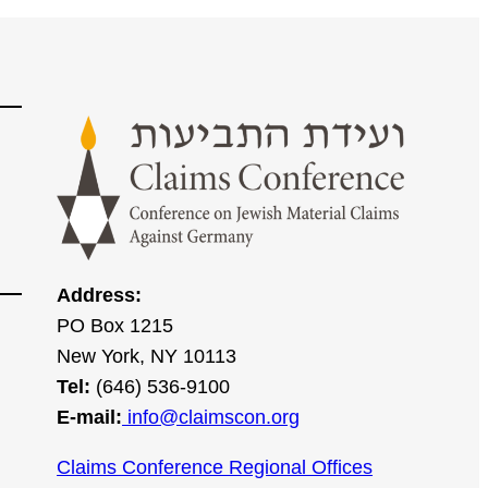
Address:
PO Box 1215
New York, NY 10113
Tel:
(646) 536-9100
E-mail:
info@claimscon.org
Claims Conference Regional Offices