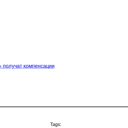
» получат компенсации
Tags: